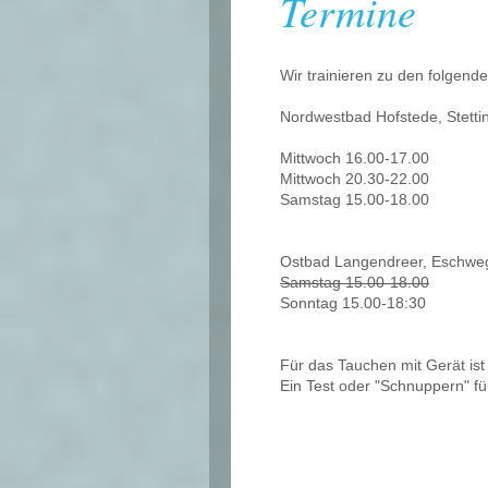
Termine
Wir trainieren zu den folge
Nordwestbad Hofstede, Stetti
Mittwoch 16.00-17.00
Mittwoch 20.30-22.00
Samstag 15.00-18.00
Ostbad Langendreer, Eschwe
Samstag 15.00-18.00
Sonntag 15.00-18:30
Für das Tauchen mit Gerät ist 
Ein Test oder "Schnuppern" fü