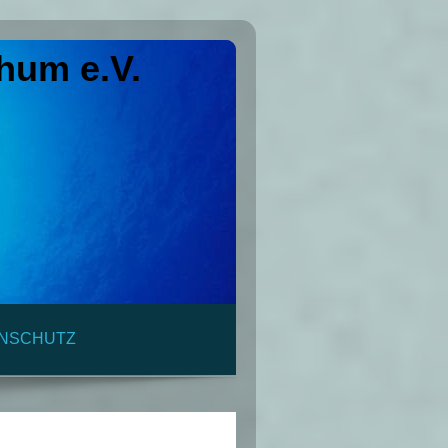
hum e.V.
ENSCHUTZ