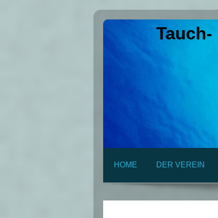
Tauch-
HOME
DER VEREIN