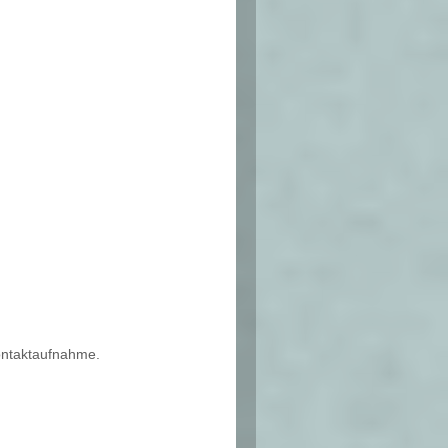
Kontaktaufnahme.