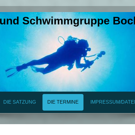
 und Schwimmgruppe Boc
DIE SATZUNG
DIE TERMINE
IMPRESSUM/DAT